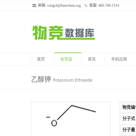
邮箱:
wingch@basechem.org
客服: 400-700-1514
首页
化学品
资讯
手机应用
乙醇钾
Potassium Ethoxide
物竞编
分子式
分子量