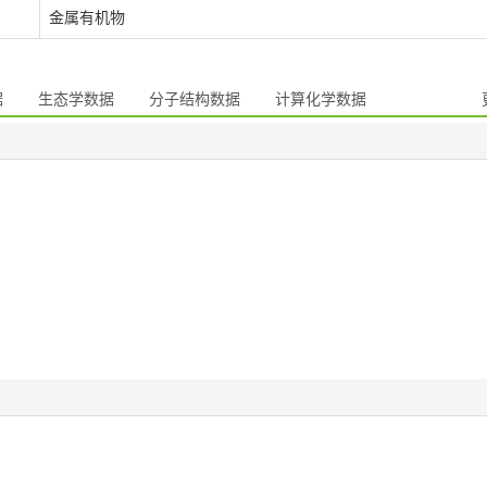
金属有机物
据
生态学数据
分子结构数据
计算化学数据