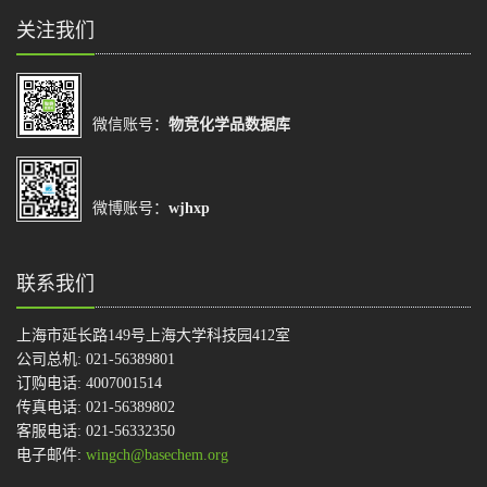
关注我们
微信账号：
物竞化学品数据库
微博账号：
wjhxp
联系我们
上海市延长路149号上海大学科技园412室
公司总机: 021-56389801
订购电话: 4007001514
传真电话: 021-56389802
客服电话: 021-56332350
电子邮件:
wingch@basechem.org