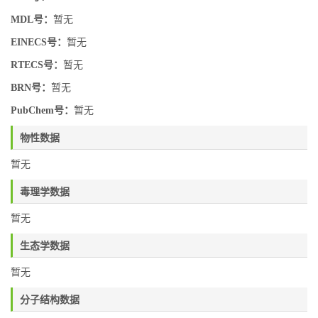
MDL号：
暂无
EINECS号：
暂无
RTECS号：
暂无
BRN号：
暂无
PubChem号：
暂无
物性数据
暂无
毒理学数据
暂无
生态学数据
暂无
分子结构数据