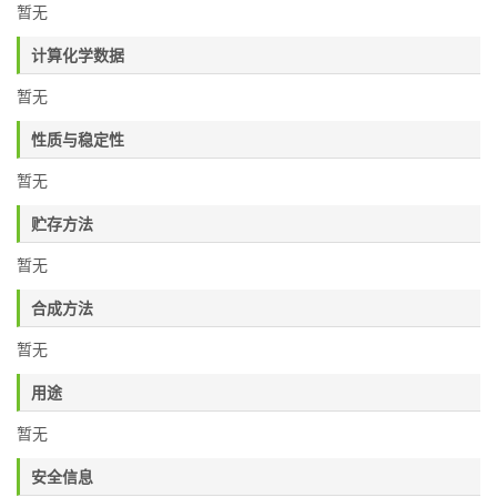
暂无
计算化学数据
暂无
性质与稳定性
暂无
贮存方法
暂无
合成方法
暂无
用途
暂无
安全信息