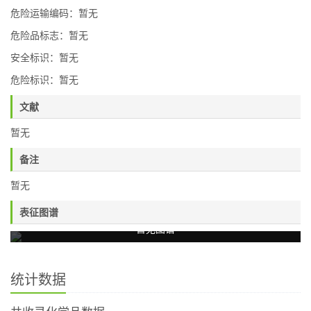
危险运输编码：暂无
危险品标志：暂无
安全标识：暂无
危险标识：暂无
文献
暂无
备注
暂无
表征图谱
暂无图谱
统计数据