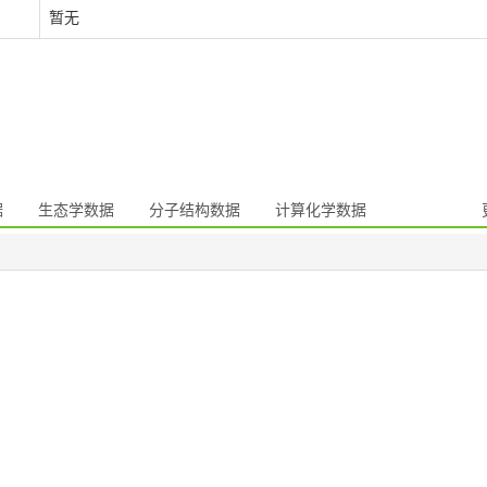
暂无
据
生态学数据
分子结构数据
计算化学数据