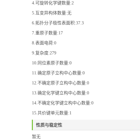
4.可旋转化学键数量:2
5.互变异构体数量:无
6.拓扑分子极性表面积:37.3
7.重原子数量:17
8.表面电荷:0
9.复杂度:279
10.同位素原子数量:0
11.确定原子立构中心数量:0
12.不确定原子立构中心数量:0
13.确定化学键立构中心数量:0
14.不确定化学键立构中心数量:0
15.共价键单元数量:1
性质与稳定性
暂无