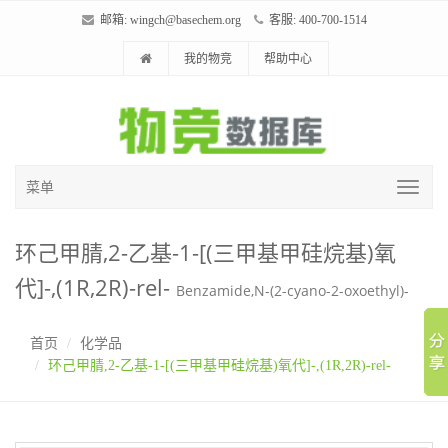
邮箱:
wingch@basechem.org
客服: 400-700-1514
我的物竞
帮助中心
菜单
环己甲腈,2-乙基-1-[(三甲基甲硅烷基)氧
代]-,(1R,2R)-rel-
Benzamide,N-(2-cyano-2-oxoethyl)-
首页
化学品
环己甲腈,2-乙基-1-[(三甲基甲硅烷基)氧代]-,(1R,2R)-rel-