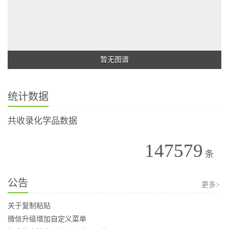
暂无图谱
统计数据
共收录化学品数据
147579
条
公告
更多>
关于复制粘贴
微信升级增加自定义菜单