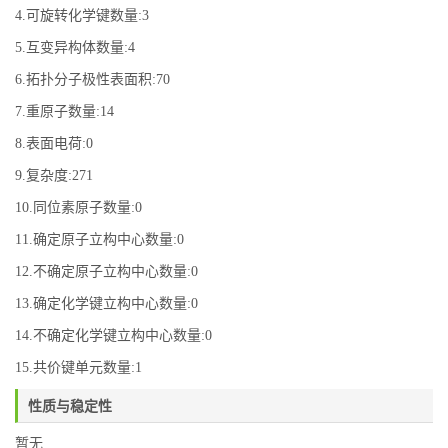
4.可旋转化学键数量:3
5.互变异构体数量:4
6.拓扑分子极性表面积:70
7.重原子数量:14
8.表面电荷:0
9.复杂度:271
10.同位素原子数量:0
11.确定原子立构中心数量:0
12.不确定原子立构中心数量:0
13.确定化学键立构中心数量:0
14.不确定化学键立构中心数量:0
15.共价键单元数量:1
性质与稳定性
暂无