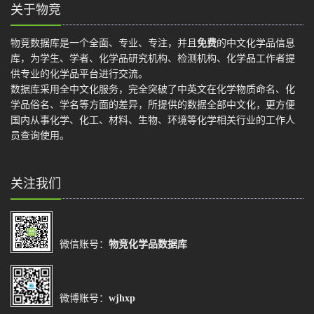
关于物竞
物竞数据库是一个全面、专业、专注，并且
免费
的中文化学品信息
库，为学生、学者、化学品研究机构、检测机构、化学品工作者提
供专业的化学品平台进行交流。
数据库采用全中文化服务，完全突破了中英文在化学物质命名、化
学品俗名、学名等方面的差异，所提供的数据全部中文化，更方便
国内从事化学、化工、材料、生物、环境等化学相关行业的工作人
员查询使用。
关注我们
微信账号：
物竞化学品数据库
微博账号：
wjhxp