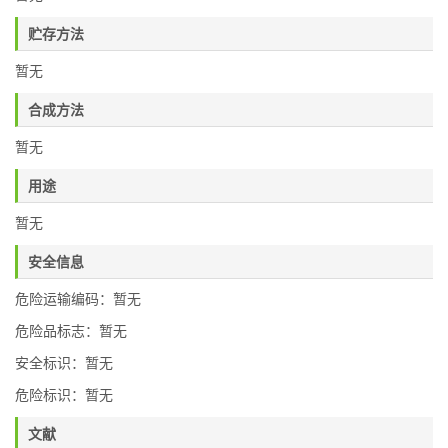
贮存方法
暂无
合成方法
暂无
用途
暂无
安全信息
危险运输编码：暂无
危险品标志：暂无
安全标识：暂无
危险标识：暂无
文献