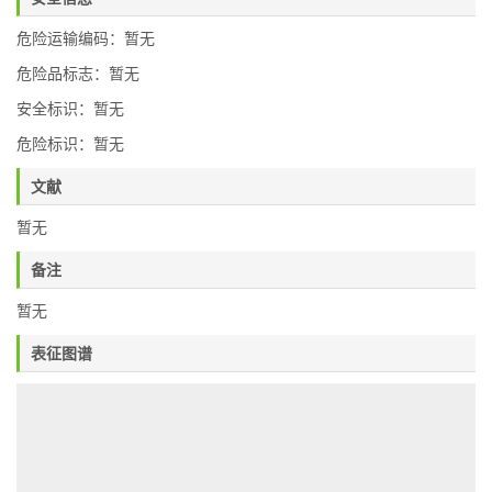
危险运输编码：暂无
危险品标志：暂无
安全标识：暂无
危险标识：暂无
文献
暂无
备注
暂无
表征图谱