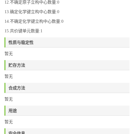
12.不确定原子立构中心数量:0
13.确定化学键立构中心数量:0
14.不确定化学键立构中心数量:0
15.共价键单元数量:1
性质与稳定性
暂无
贮存方法
暂无
合成方法
暂无
用途
暂无
安全信息