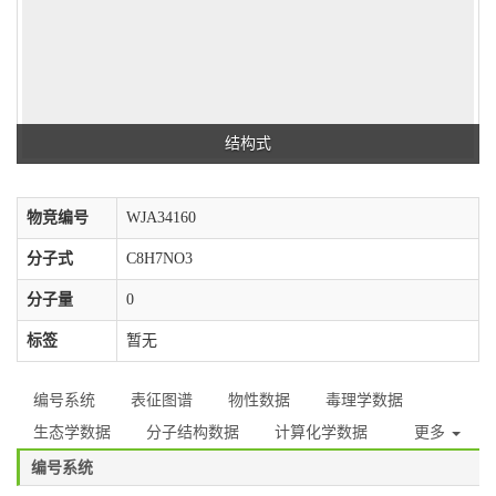
结构式
物竞编号
WJA34160
分子式
C8H7NO3
分子量
0
标签
暂无
编号系统
表征图谱
物性数据
毒理学数据
生态学数据
分子结构数据
计算化学数据
更多
编号系统