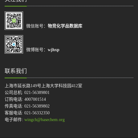
微信账号：
物竞化学品数据库
微博账号：
wjhxp
联系我们
上海市延长路149号上海大学科技园412室
公司总机: 021-56389801
订购电话: 4007001514
传真电话: 021-56389802
客服电话: 021-56332350
电子邮件:
wingch@basechem.org