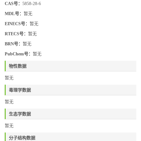
CAS号：
5858-28-6
MDL号：
暂无
EINECS号：
暂无
RTECS号：
暂无
BRN号：
暂无
PubChem号：
暂无
物性数据
暂无
毒理学数据
暂无
生态学数据
暂无
分子结构数据