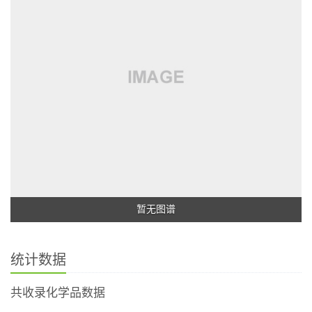
暂无图谱
统计数据
共收录化学品数据