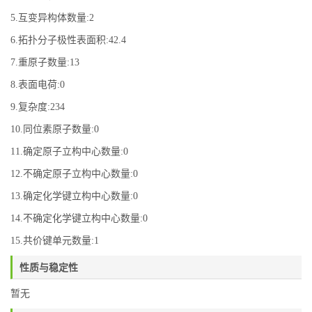
5.互变异构体数量:2
6.拓扑分子极性表面积:42.4
7.重原子数量:13
8.表面电荷:0
9.复杂度:234
10.同位素原子数量:0
11.确定原子立构中心数量:0
12.不确定原子立构中心数量:0
13.确定化学键立构中心数量:0
14.不确定化学键立构中心数量:0
15.共价键单元数量:1
性质与稳定性
暂无