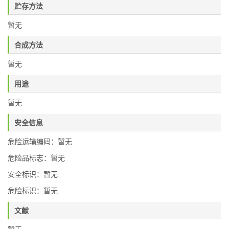
贮存方法
暂无
合成方法
暂无
用途
暂无
安全信息
危险运输编码：暂无
危险品标志：暂无
安全标识：暂无
危险标识：暂无
文献