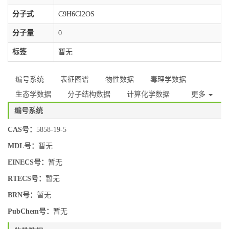
分子式
C9H6Cl2OS
分子量
0
标签
暂无
编号系统
表征图谱
物性数据
毒理学数据
生态学数据
分子结构数据
计算化学数据
更多
编号系统
CAS号：
5858-19-5
MDL号：
暂无
EINECS号：
暂无
RTECS号：
暂无
BRN号：
暂无
PubChem号：
暂无