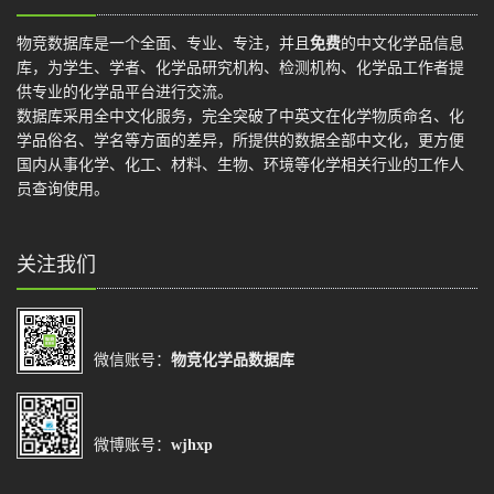
物竞数据库是一个全面、专业、专注，并且
免费
的中文化学品信息
库，为学生、学者、化学品研究机构、检测机构、化学品工作者提
供专业的化学品平台进行交流。
数据库采用全中文化服务，完全突破了中英文在化学物质命名、化
学品俗名、学名等方面的差异，所提供的数据全部中文化，更方便
国内从事化学、化工、材料、生物、环境等化学相关行业的工作人
员查询使用。
关注我们
微信账号：
物竞化学品数据库
微博账号：
wjhxp