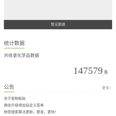
暂无图谱
统计数据
共收录化学品数据
147579
条
公告
更多>
关于复制粘贴
微信升级增加自定义菜单
物竞搜索算法更新，更准，更快！