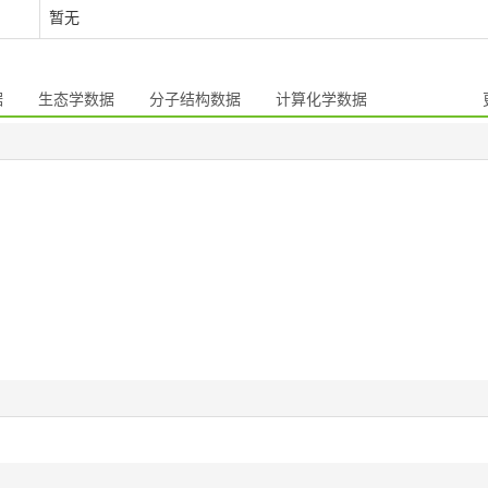
暂无
据
生态学数据
分子结构数据
计算化学数据