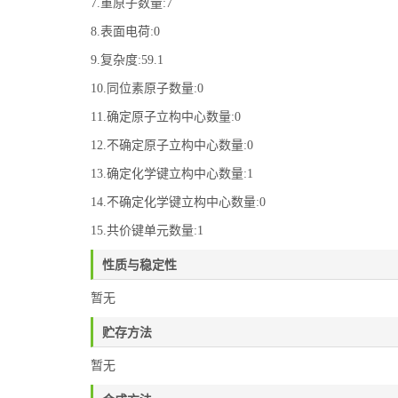
7.重原子数量:7
8.表面电荷:0
9.复杂度:59.1
10.同位素原子数量:0
11.确定原子立构中心数量:0
12.不确定原子立构中心数量:0
13.确定化学键立构中心数量:1
14.不确定化学键立构中心数量:0
15.共价键单元数量:1
性质与稳定性
暂无
贮存方法
暂无