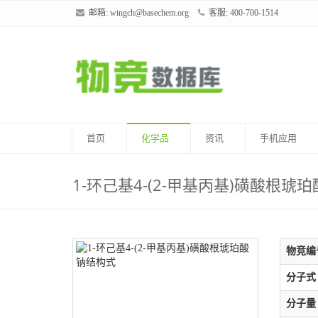
邮箱:
wingch@basechem.org
客服: 400-700-1514
首页
化学品
资讯
手机应用
1-环己基4-(2-甲基丙基)磺酸根琥
物竞编
分子式
分子量