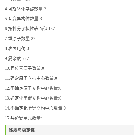
4.可旋转化学键数量:3
5.互变异构体数量:3
6.拓扑分子极性表面积:137
7.重原子数量:27
8.表面电荷:0
9.复杂度:727
10.同位素原子数量:0
11.确定原子立构中心数量:0
12.不确定原子立构中心数量:0
13.确定化学键立构中心数量:0
14.不确定化学键立构中心数量:0
15.共价键单元数量:1
性质与稳定性