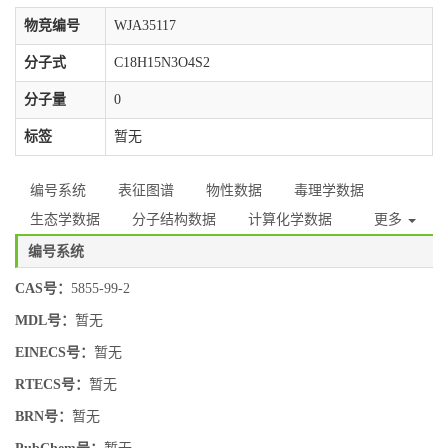
物竞编号
WJA35117
分子式
C18H15N3O4S2
分子量
0
标签
暂无
编号系统
表征图谱
物性数据
毒理学数据
生态学数据
分子结构数据
计算化学数据
更多
编号系统
CAS号：
5855-99-2
MDL号：
暂无
EINECS号：
暂无
RTECS号：
暂无
BRN号：
暂无