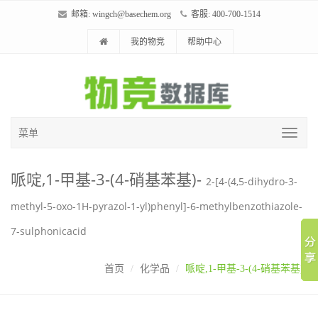
邮箱:
wingch@basechem.org
客服: 400-700-1514
我的物竞
帮助中心
菜单
哌啶,1-甲基-3-(4-硝基苯基)-
2-[4-(4,5-dihydro-3-
methyl-5-oxo-1H-pyrazol-1-yl)phenyl]-6-methylbenzothiazole-
7-sulphonicacid
首页
化学品
哌啶,1-甲基-3-(4-硝基苯基)-