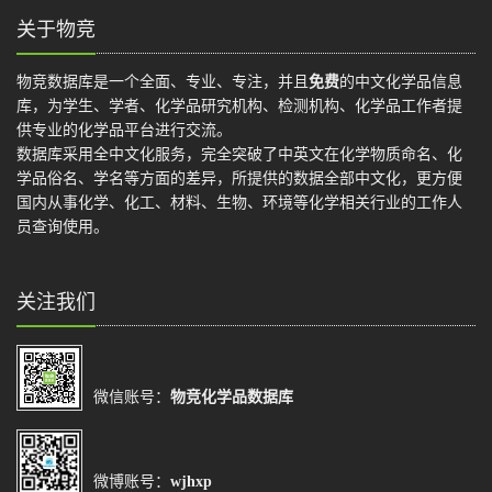
关于物竞
物竞数据库是一个全面、专业、专注，并且
免费
的中文化学品信息
库，为学生、学者、化学品研究机构、检测机构、化学品工作者提
供专业的化学品平台进行交流。
数据库采用全中文化服务，完全突破了中英文在化学物质命名、化
学品俗名、学名等方面的差异，所提供的数据全部中文化，更方便
国内从事化学、化工、材料、生物、环境等化学相关行业的工作人
员查询使用。
关注我们
微信账号：
物竞化学品数据库
微博账号：
wjhxp