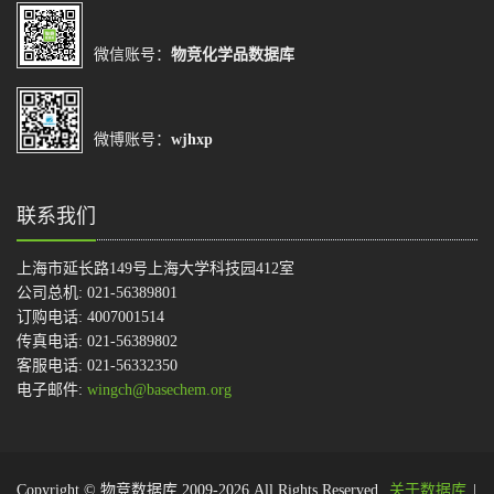
微信账号：
物竞化学品数据库
微博账号：
wjhxp
联系我们
上海市延长路149号上海大学科技园412室
公司总机: 021-56389801
订购电话: 4007001514
传真电话: 021-56389802
客服电话: 021-56332350
电子邮件:
wingch@basechem.org
Copyright © 物竞数据库 2009-2026.All Rights Reserved.
关于数据库
|