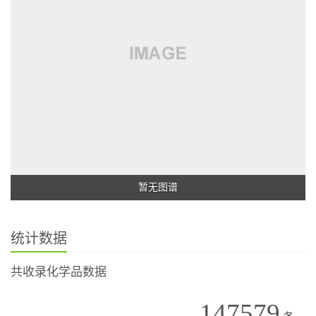
暂无图谱
统计数据
共收录化学品数据
147579