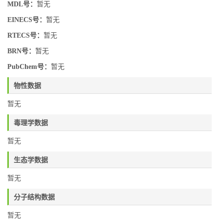
MDL号：
暂无
EINECS号：
暂无
RTECS号：
暂无
BRN号：
暂无
PubChem号：
暂无
物性数据
暂无
毒理学数据
暂无
生态学数据
暂无
分子结构数据
暂无