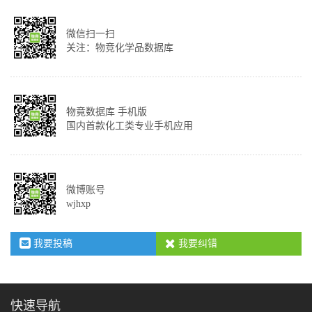
微信扫一扫
关注：物竞化学品数据库
物竟数据库 手机版
国内首款化工类专业手机应用
微博账号
wjhxp
我要投稿
我要纠错
快速导航