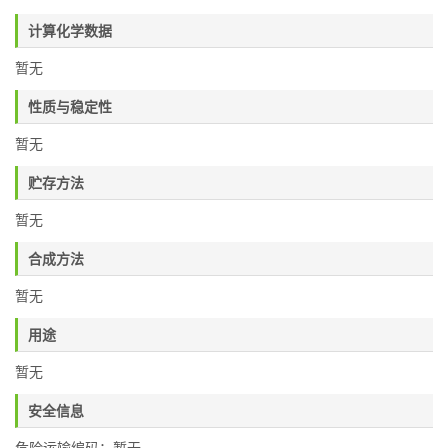
计算化学数据
暂无
性质与稳定性
暂无
贮存方法
暂无
合成方法
暂无
用途
暂无
安全信息