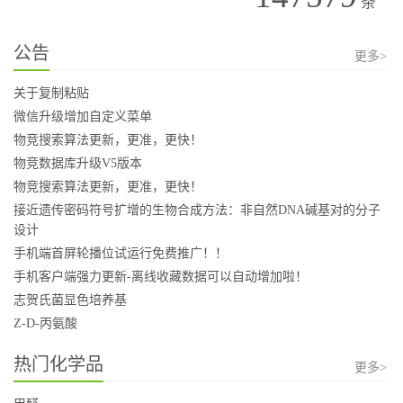
条
公告
更多>
关于复制粘贴
微信升级增加自定义菜单
物竞搜索算法更新，更准，更快！
物竞数据库升级V5版本
物竞搜索算法更新，更准，更快！
接近遗传密码符号扩增的生物合成方法：非自然DNA碱基对的分子
设计
手机端首屏轮播位试运行免费推广！！
手机客户端强力更新-离线收藏数据可以自动增加啦！
志贺氏菌显色培养基
Z-D-丙氨酸
热门化学品
更多>