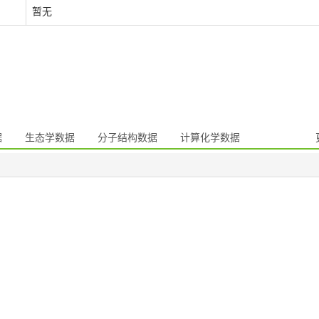
暂无
据
生态学数据
分子结构数据
计算化学数据