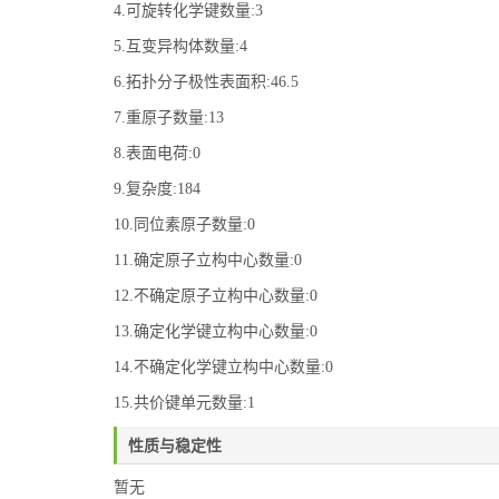
4.可旋转化学键数量:3
5.互变异构体数量:4
6.拓扑分子极性表面积:46.5
7.重原子数量:13
8.表面电荷:0
9.复杂度:184
10.同位素原子数量:0
11.确定原子立构中心数量:0
12.不确定原子立构中心数量:0
13.确定化学键立构中心数量:0
14.不确定化学键立构中心数量:0
15.共价键单元数量:1
性质与稳定性
暂无