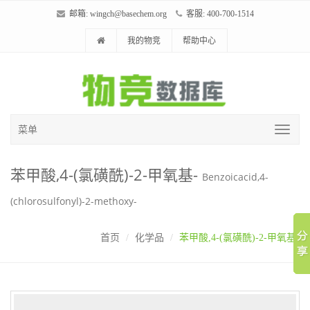
邮箱:
wingch@basechem.org
客服: 400-700-1514
我的物竞
帮助中心
菜单
苯甲酸,4-(氯磺酰)-2-甲氧基-
Benzoicacid,4-
(chlorosulfonyl)-2-methoxy-
首页
化学品
苯甲酸,4-(氯磺酰)-2-甲氧基-