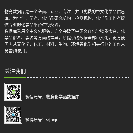
物竞数据库是一个全面、专业、专注，并且
免费
的中文化学品信息
库，为学生、学者、化学品研究机构、检测机构、化学品工作者提
供专业的化学品平台进行交流。
数据库采用全中文化服务，完全突破了中英文在化学物质命名、化
学品俗名、学名等方面的差异，所提供的数据全部中文化，更方便
国内从事化学、化工、材料、生物、环境等化学相关行业的工作人
员查询使用。
关注我们
微信账号：
物竞化学品数据库
微博账号：
wjhxp