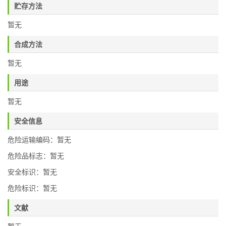
贮存方法
暂无
合成方法
暂无
用途
暂无
安全信息
危险运输编码：暂无
危险品标志：暂无
安全标识：暂无
危险标识：暂无
文献