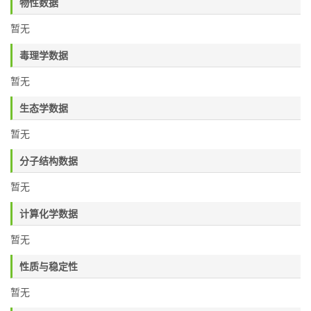
物性数据
暂无
毒理学数据
暂无
生态学数据
暂无
分子结构数据
暂无
计算化学数据
暂无
性质与稳定性
暂无