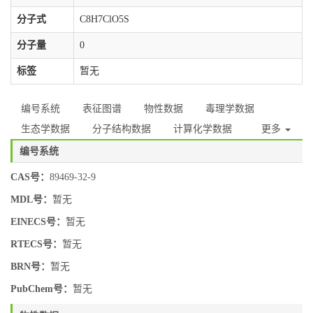
分子式
C8H7ClO5S
分子量
0
标签
暂无
编号系统
表征图谱
物性数据
毒理学数据
生态学数据
分子结构数据
计算化学数据
更多
编号系统
CAS号：
89469-32-9
MDL号：
暂无
EINECS号：
暂无
RTECS号：
暂无
BRN号：
暂无
PubChem号：
暂无