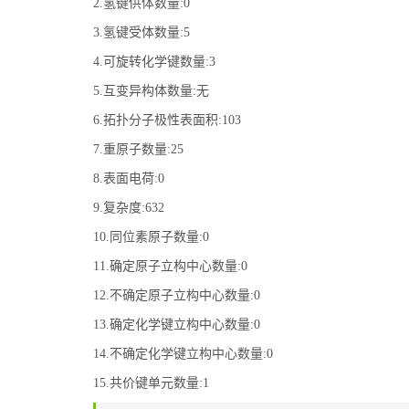
2.氢键供体数量:0
3.氢键受体数量:5
4.可旋转化学键数量:3
5.互变异构体数量:无
6.拓扑分子极性表面积:103
7.重原子数量:25
8.表面电荷:0
9.复杂度:632
10.同位素原子数量:0
11.确定原子立构中心数量:0
12.不确定原子立构中心数量:0
13.确定化学键立构中心数量:0
14.不确定化学键立构中心数量:0
15.共价键单元数量:1