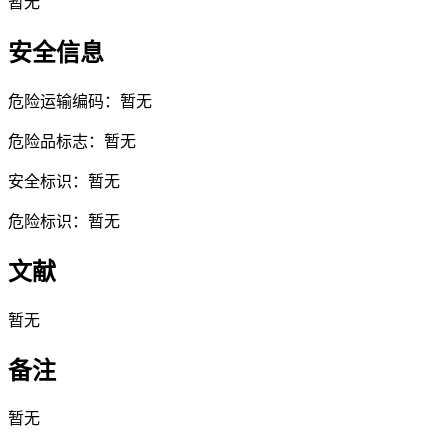
暂无
安全信息
危险运输编码：暂无
危险品标志：暂无
安全标识：暂无
危险标识：暂无
文献
暂无
备注
暂无