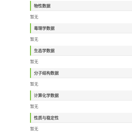
物性数据
暂无
毒理学数据
暂无
生态学数据
暂无
分子结构数据
暂无
计算化学数据
暂无
性质与稳定性
暂无