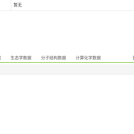
暂无
据
生态学数据
分子结构数据
计算化学数据