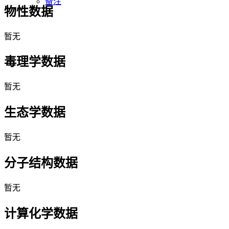
备注
物性数据
暂无
毒理学数据
暂无
生态学数据
暂无
分子结构数据
暂无
计算化学数据