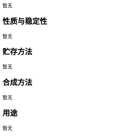
暂无
性质与稳定性
暂无
贮存方法
暂无
合成方法
暂无
用途
暂无