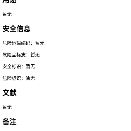
用途
暂无
安全信息
危险运输编码：暂无
危险品标志：暂无
安全标识：暂无
危险标识：暂无
文献
暂无
备注