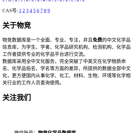
CAS号:
1
2
3
4
5
6
7
8
9
关于物竞
物竞数据库是一个全面、专业、专注，并且
免费
的中文化学品
信息库，为学生、学者、化学品研究机构、检测机构、化学品
工作者提供专业的化学品平台进行交流。
数据库采用全中文化服务，完全突破了中英文在化学物质命
名、化学品俗名、学名等方面的差异，所提供的数据全部中文
化，更方便国内从事化学、化工、材料、生物、环境等化学相
关行业的工作人员查询使用。
关注我们
微信账号：
物竞化学品数据库