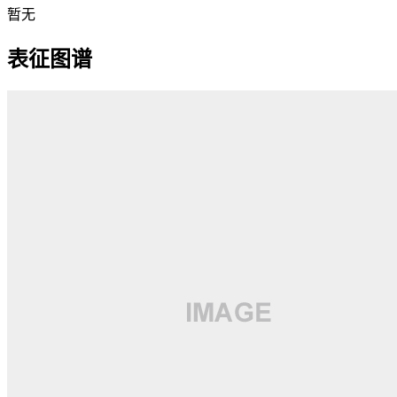
暂无
表征图谱