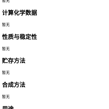
暂无
计算化学数据
暂无
性质与稳定性
暂无
贮存方法
暂无
合成方法
暂无