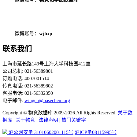
微博账号：
wjhxp
联系我们
上海市延长路149号上海大学科技园412室
公司总机: 021-56389801
订购电话: 4007001514
传真电话: 021-56389802
客服电话: 021-56332350
电子邮件:
wingch@basechem.org
Copyright © 物竞数据库 2009-2026.All Rights Reserved.
关于数
据库
|
关于物竞
|
法律声明
|
热门关键字
沪公网安备 31010602001115号
沪ICP备08115995号