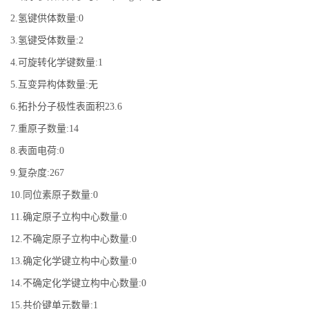
2.氢键供体数量:0
3.氢键受体数量:2
4.可旋转化学键数量:1
5.互变异构体数量:无
6.拓扑分子极性表面积23.6
7.重原子数量:14
8.表面电荷:0
9.复杂度:267
10.同位素原子数量:0
11.确定原子立构中心数量:0
12.不确定原子立构中心数量:0
13.确定化学键立构中心数量:0
14.不确定化学键立构中心数量:0
15.共价键单元数量:1