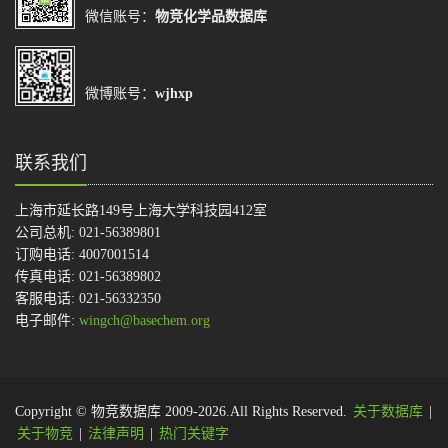
微信账号：
物竞化学品数据库
微博账号：
wjhxp
联系我们
上海市延长路149号上海大学科技园412室
公司总机: 021-56389801
订购电话: 4007001514
传真电话: 021-56389802
客服电话: 021-56332350
电子邮件:
wingch@basechem.org
Copyright © 物竞数据库 2009-2026.All Rights Reserved.
关于数据库
|
关于物竞
|
法律声明
|
热门关键字