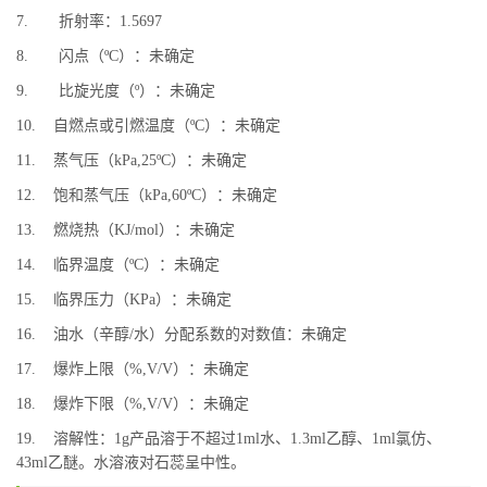
7. 折射率：1.5697
8. 闪点（ºC）：未确定
9. 比旋光度（º）：未确定
10. 自燃点或引燃温度（ºC）：未确定
11. 蒸气压（kPa,25ºC）：未确定
12. 饱和蒸气压（kPa,60ºC）：未确定
13. 燃烧热（KJ/mol）：未确定
14. 临界温度（ºC）：未确定
15. 临界压力（KPa）：未确定
16. 油水（辛醇/水）分配系数的对数值：未确定
17. 爆炸上限（%,V/V）：未确定
18. 爆炸下限（%,V/V）：未确定
19. 溶解性：1g产品溶于不超过1ml水、1.3ml乙醇、1ml氯仿、
43ml乙醚。水溶液对石蕊呈中性。