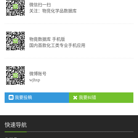
微信扫一扫
关注：物竞化学品数据库
物竟数据库 手机版
国内首款化工类专业手机应用
微博账号
wjhxp
我要投稿
我要纠错
快速导航