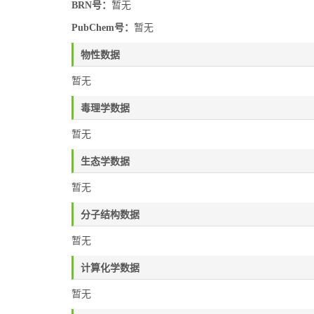
BRN号：
暂无
PubChem号：
暂无
物性数据
暂无
毒理学数据
暂无
生态学数据
暂无
分子结构数据
暂无
计算化学数据
暂无