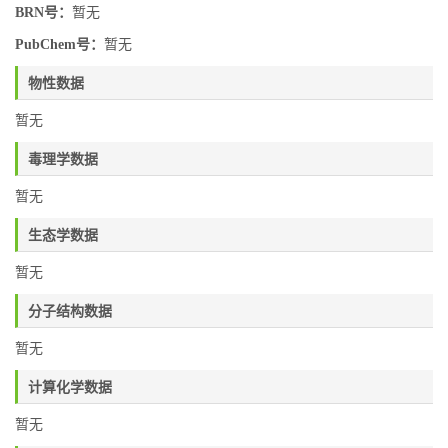
BRN号：
暂无
PubChem号：
暂无
物性数据
暂无
毒理学数据
暂无
生态学数据
暂无
分子结构数据
暂无
计算化学数据
暂无