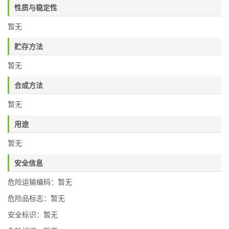
性质与稳定性
暂无
贮存方法
暂无
合成方法
暂无
用途
暂无
安全信息
危险运输编码：暂无
危险品标志：暂无
安全标识：暂无