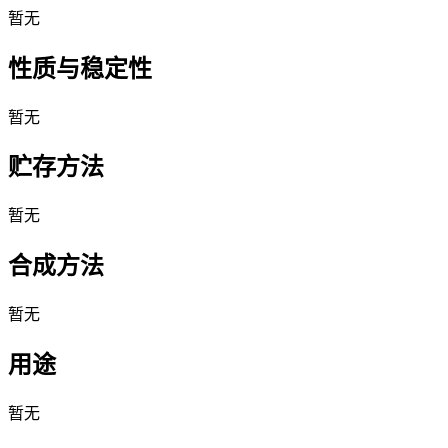
暂无
性质与稳定性
暂无
贮存方法
暂无
合成方法
暂无
用途
暂无