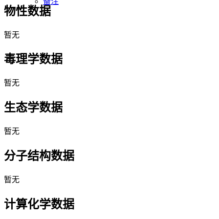
备注
物性数据
暂无
毒理学数据
暂无
生态学数据
暂无
分子结构数据
暂无
计算化学数据