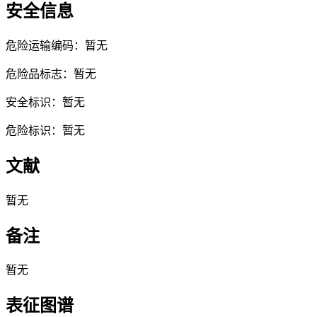
安全信息
危险运输编码：暂无
危险品标志：暂无
安全标识：暂无
危险标识：暂无
文献
暂无
备注
暂无
表征图谱