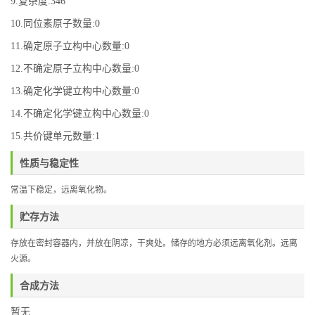
9.复杂度:346
10.同位素原子数量:0
11.确定原子立构中心数量:0
12.不确定原子立构中心数量:0
13.确定化学键立构中心数量:0
14.不确定化学键立构中心数量:0
15.共价键单元数量:1
性质与稳定性
常温下稳定，远离氧化物。
贮存方法
存放在密封容器内，并放在阴凉，干爽处。储存的地方必须远离氧化剂。远离
火源。
合成方法
暂无