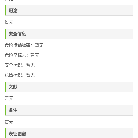
用途
暂无
安全信息
危险运输编码：暂无
危险品标志：暂无
安全标识：暂无
危险标识：暂无
文献
暂无
备注
暂无
表征图谱