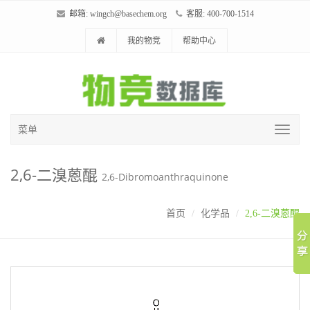
邮箱:
wingch@basechem.org
客服: 400-700-1514
我的物竞
帮助中心
菜单
2,6-二溴蒽醌
2,6-Dibromoanthraquinone
首页
化学品
2,6-二溴蒽醌