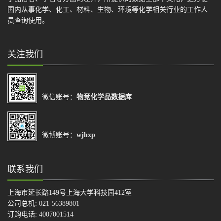
国内从事化学、化工、材料、生物、环境等化学相关行业的工作人
员查询使用。
关注我们
微信账号：
物竞化学品数据库
微博账号：
wjhxp
联系我们
上海市延长路149号上海大学科技园412室
公司总机: 021-56389801
订购电话: 4007001514