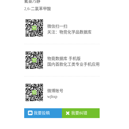
氟奋乃静
2,6-二氯苯甲酸
微信扫一扫
关注：物竞化学品数据库
物竟数据库 手机版
国内首款化工类专业手机应用
微博账号
wjhxp
我要投稿
我要纠错