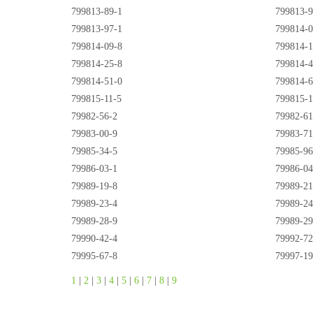
799813-89-1
799813-9
799813-97-1
799814-0
799814-09-8
799814-1
799814-25-8
799814-4
799814-51-0
799814-6
799815-11-5
799815-1
79982-56-2
79982-61
79983-00-9
79983-71
79985-34-5
79985-96
79986-03-1
79986-04
79989-19-8
79989-21
79989-23-4
79989-24
79989-28-9
79989-29
79990-42-4
79992-72
79995-67-8
79997-19
1
|
2
|
3
|
4
|
5
|
6
|
7
|
8
|
9