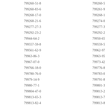
799260-51-8
799260-5
799260-83-6
799261-9
799268-17-0
799268-1
799268-21-6
799274-0
799277-27-3
799277-3
799292-23-2
799292-2
79944-64-2
79950-65
799557-59-8
799559-5
799561-62-9
79962-97
79963-86-3
79963-95
79967-07-0
79973-42
799766-18-0
799776-8
799780-76-0
799783-0
79979-14-9
799791-8
79980-77-1
799801-3
799804-47-0
799813-2
799813-65-3
799813-7
799813-82-4
799813-8