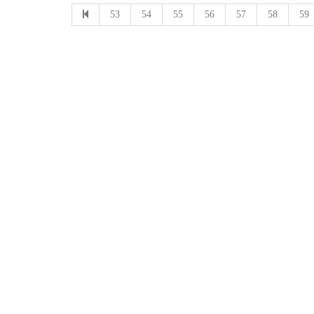
53
54
55
56
57
58
59