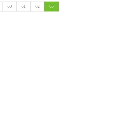
60
61
62
63