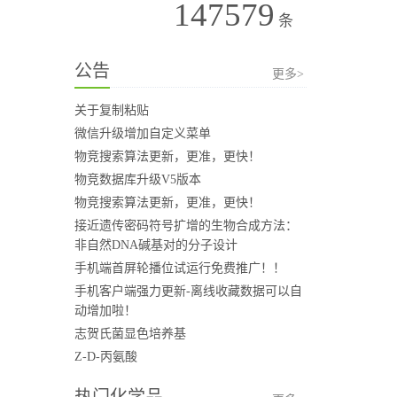
147579
条
公告
更多>
关于复制粘贴
微信升级增加自定义菜单
物竞搜索算法更新，更准，更快！
物竞数据库升级V5版本
物竞搜索算法更新，更准，更快！
接近遗传密码符号扩增的生物合成方法：
非自然DNA碱基对的分子设计
手机端首屏轮播位试运行免费推广！！
手机客户端强力更新-离线收藏数据可以自
动增加啦！
志贺氏菌显色培养基
Z-D-丙氨酸
热门化学品