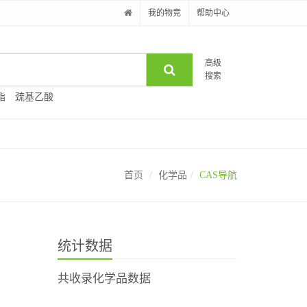
我的物竞
帮助中心
高级
搜索
酯
巯基乙酸
首页
化学品
CAS导航
统计数据
共收录化学品数据