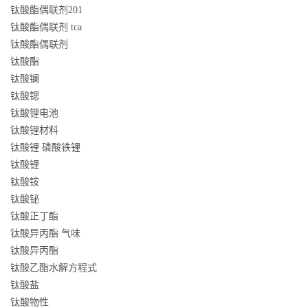
钛酸酯偶联剂201
钛酸酯偶联剂 tca
钛酸酯偶联剂
钛酸酯
钛酸镧
钛酸锶
钛酸锂电池
钛酸锂材料
钛酸锂 磷酸铁锂
钛酸锂
钛酸铵
钛酸铋
钛酸正丁酯
钛酸异丙酯 气味
钛酸异丙酯
钛酸乙酯水解方程式
钛酸盐
钛酸物性