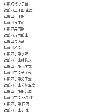
钛酸铜钙分子量
钛酸四正丁酯 密度
钛酸四正丁酯
钛酸四异丁酯
钛酸四异丙酯
钛酸四异丙醇酯
钛酸四异丙醇
钛酸四乙酯
钛酸四丁酯水解
钛酸四丁酯结构式
钛酸四丁酯化学式
钛酸四丁酯分子式
钛酸四丁酯分子量
钛酸四丁酯分解温度
钛酸四丁酯的合成
钛酸四丁酯 化学纯
钛酸四丁酯 国药
钛酸四丁酯 厂家