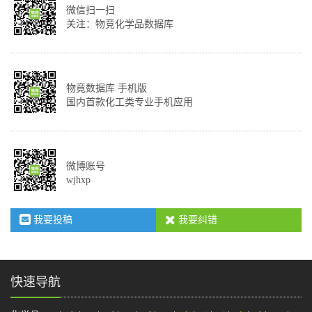
微信扫一扫
关注：物竞化学品数据库
物竟数据库 手机版
国内首款化工类专业手机应用
微博账号
wjhxp
我要投稿
我要纠错
快速导航