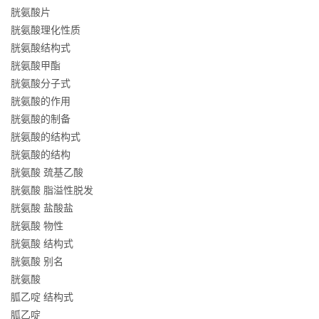
胱氨酸片
胱氨酸理化性质
胱氨酸结构式
胱氨酸甲酯
胱氨酸分子式
胱氨酸的作用
胱氨酸的制备
胱氨酸的结构式
胱氨酸的结构
胱氨酸 巯基乙酸
胱氨酸 脂溢性脱发
胱氨酸 盐酸盐
胱氨酸 物性
胱氨酸 结构式
胱氨酸 别名
胱氨酸
胍乙啶 结构式
胍乙啶