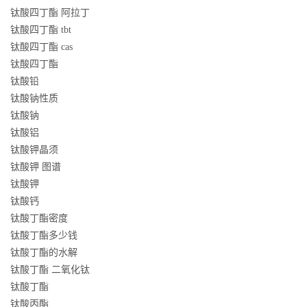
钛酸四丁酯 阿拉丁
钛酸四丁酯 tbt
钛酸四丁酯 cas
钛酸四丁酯
钛酸铅
钛酸钠性质
钛酸钠
钛酸铝
钛酸钾晶须
钛酸钾 图谱
钛酸钾
钛酸钙
钛酸丁酯密度
钛酸丁酯多少钱
钛酸丁酯的水解
钛酸丁酯 二氧化钛
钛酸丁酯
钛酸丙酯