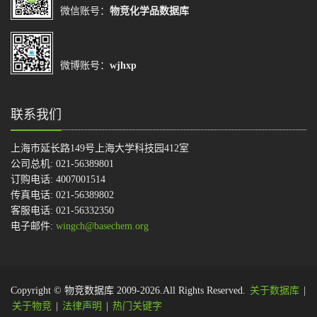
微信账号：
物竞化学品数据库
微博账号：
wjhxp
联系我们
上海市延长路149号上海大学科技园412室
公司总机: 021-56389801
订购电话: 4007001514
传真电话: 021-56389802
客服电话: 021-56332350
电子邮件:
wingch@basechem.org
Copyright © 物竞数据库 2009-2026.All Rights Reserved.
关于数据库
|
关于物竞
|
法律声明
|
热门关键字