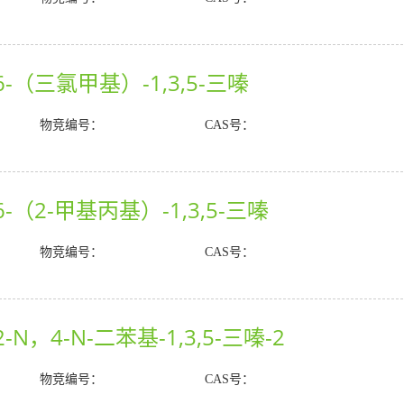
6-（三氯甲基）-1,3,5-三嗪
物竞编号：
CAS号：
6-（2-甲基丙基）-1,3,5-三嗪
物竞编号：
CAS号：
-N，4-N-二苯基-1,3,5-三嗪-2
物竞编号：
CAS号：