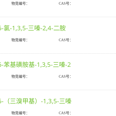
物竞编号：
CAS号：
-氯-1,3,5-三嗪-2,4-二胺
物竞编号：
CAS号：
6-苯基磺胺基-1,3,5-三嗪-2
物竞编号：
CAS号：
6-（三溴甲基）-1,3,5-三嗪
物竞编号：
CAS号：