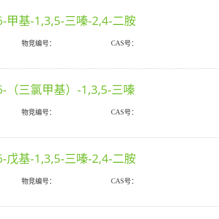
-甲基-1,3,5-三嗪-2,4-二胺
物竞编号：
CAS号：
6-（三氯甲基）-1,3,5-三嗪
物竞编号：
CAS号：
-戊基-1,3,5-三嗪-2,4-二胺
物竞编号：
CAS号：