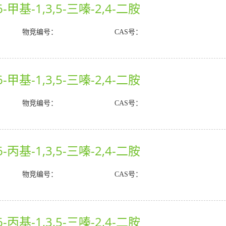
-甲基-1,3,5-三嗪-2,4-二胺
物竞编号：
CAS号：
-甲基-1,3,5-三嗪-2,4-二胺
物竞编号：
CAS号：
-丙基-1,3,5-三嗪-2,4-二胺
物竞编号：
CAS号：
-丙基-1,3,5-三嗪-2,4-二胺