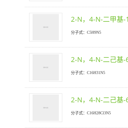
2-N，4-N-二甲基-1
分子式：C5H9N5
2-N，4-N-二己基-6
分子式：C16H31N5
2-N，4-N-二己基-
分子式：C16H28Cl3N5