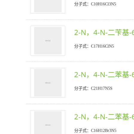
分子式：C10H16Cl3N5
2-N，4-N-二苄基-6
分子式：C17H16ClN5
2-N，4-N-二苯基-
分子式：C21H17N5S
2-N，4-N-二苯基-
分子式：C16H12Br3N5