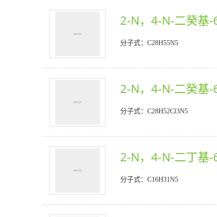
2-N，4-N-二癸基-6
分子式：C28H55N5
2-N，4-N-二癸基-
分子式：C28H52Cl3N5
2-N，4-N-二丁基-6
分子式：C16H31N5