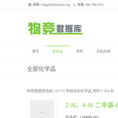
邮箱:
wingch@basechem.org
客服: 400-700-1514
首页
化学品
资讯
手机应用
全部化学品
物竞数据库找到 147579 种相关的化学品,用时 0.004 秒
2-N，4-N-二甲基-
分子式：C6H8Br3N5