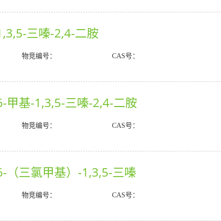
,3,5-三嗪-2,4-二胺
物竞编号：
CAS号：
-甲基-1,3,5-三嗪-2,4-二胺
物竞编号：
CAS号：
6-（三氯甲基）-1,3,5-三嗪
物竞编号：
CAS号：