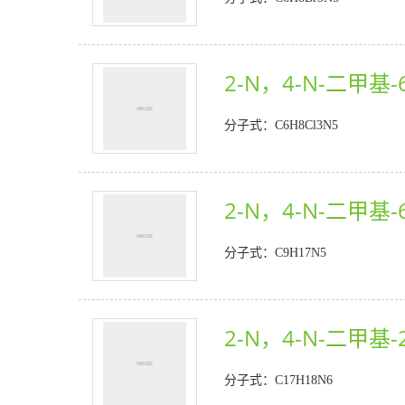
2-N，4-N-二甲基-
分子式：C6H8Cl3N5
2-N，4-N-二甲基-
分子式：C9H17N5
2-N，4-N-二甲基-2
分子式：C17H18N6