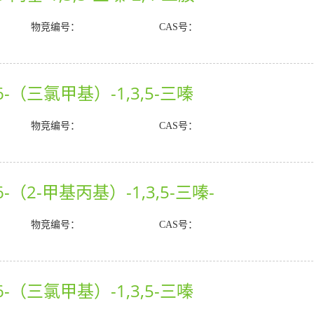
物竞编号：
CAS号：
6-（三氯甲基）-1,3,5-三嗪
物竞编号：
CAS号：
6-（2-甲基丙基）-1,3,5-三嗪-
物竞编号：
CAS号：
6-（三氯甲基）-1,3,5-三嗪