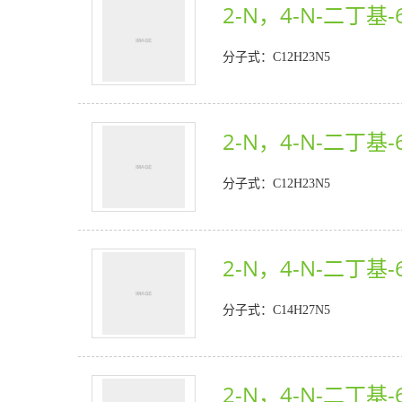
2-N，4-N-二丁基-6
分子式：C12H23N5
2-N，4-N-二丁基-6
分子式：C12H23N5
2-N，4-N-二丁基-6
分子式：C14H27N5
2-N，4-N-二丁基-6