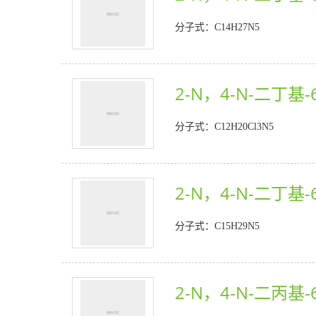
分子式：C14H27N5
2-N，4-N-二丁基-
分子式：C12H20Cl3N5
2-N，4-N-二丁基-
分子式：C15H29N5
2-N，4-N-二丙基-