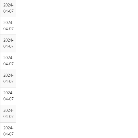
2024-
04-07
2024-
04-07
2024-
04-07
2024-
04-07
2024-
04-07
2024-
04-07
2024-
04-07
2024-
04-07