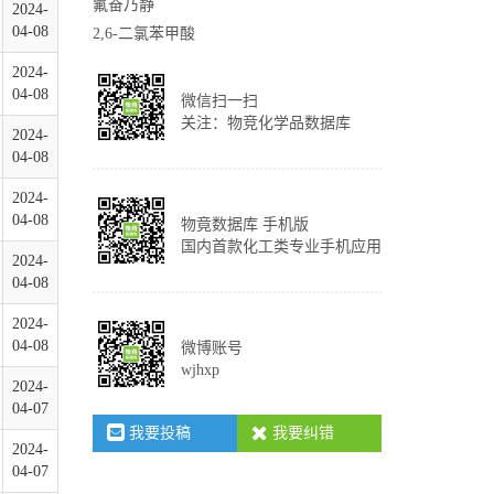
氟奋乃静
2024-
04-08
2,6-二氯苯甲酸
2024-
04-08
微信扫一扫
关注：物竞化学品数据库
2024-
04-08
2024-
04-08
物竟数据库 手机版
国内首款化工类专业手机应用
2024-
04-08
2024-
04-08
微博账号
wjhxp
2024-
04-07
我要投稿
我要纠错
2024-
04-07