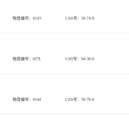
酸
物竞编号：0143
CAS号：50-74-8
物竞编号：027L
CAS号：94-36-0
物竞编号：0144
CAS号：50-76-0