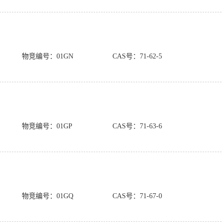
物竞编号：01GN
CAS号：71-62-5
物竞编号：01GP
CAS号：71-63-6
物竞编号：01GQ
CAS号：71-67-0