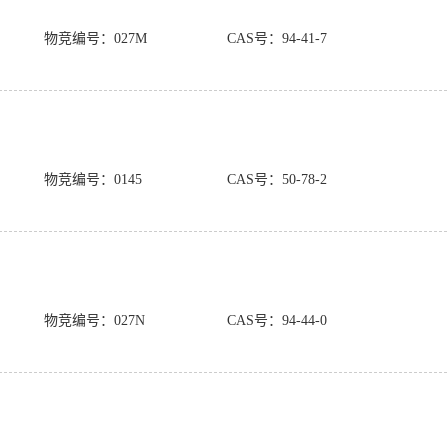
物竞编号：027M
CAS号：94-41-7
物竞编号：0145
CAS号：50-78-2
物竞编号：027N
CAS号：94-44-0