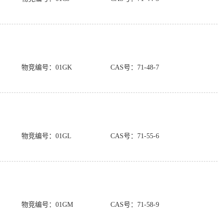
物竞编号：01GK
CAS号：71-48-7
物竞编号：01GL
CAS号：71-55-6
物竞编号：01GM
CAS号：71-58-9