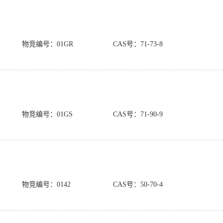
物竞编号：01GR
CAS号：71-73-8
物竞编号：01GS
CAS号：71-90-9
物竞编号：0142
CAS号：50-70-4