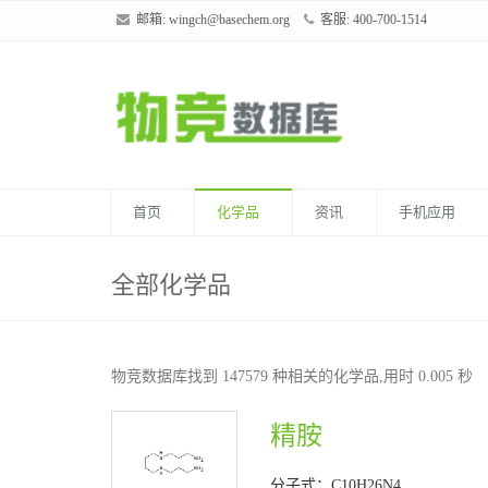
邮箱:
wingch@basechem.org
客服: 400-700-1514
首页
化学品
资讯
手机应用
全部化学品
物竞数据库找到 147579 种相关的化学品,用时 0.005 秒
精胺
分子式：C10H26N4