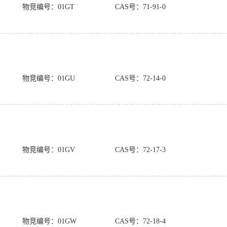
物竞编号：01GT
CAS号：71-91-0
物竞编号：01GU
CAS号：72-14-0
物竞编号：01GV
CAS号：72-17-3
物竞编号：01GW
CAS号：72-18-4