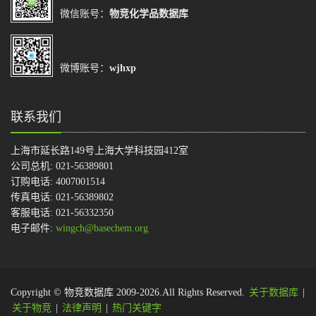
微信账号：
物竞化学品数据库
微博账号：
wjhxp
联系我们
上海市延长路149号上海大学科技园412室
公司总机: 021-56389801
订购电话: 4007001514
传真电话: 021-56389802
客服电话: 021-56332350
电子邮件:
wingch@basechem.org
Copyright © 物竞数据库 2009-2026.All Rights Reserved.
关于数据库
|
关于物竞
|
法律声明
|
热门关键字