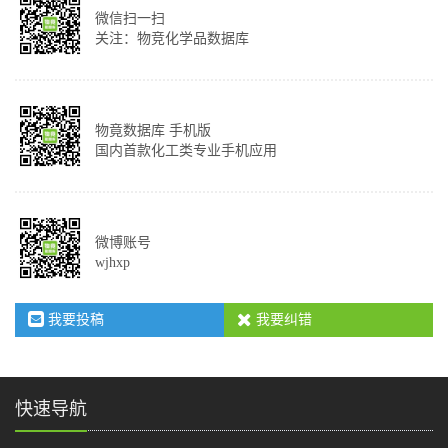
微信扫一扫
关注：物竞化学品数据库
物竟数据库 手机版
国内首款化工类专业手机应用
微博账号
wjhxp
我要投稿
我要纠错
快速导航