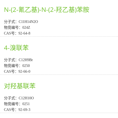
N-(2-氰乙基)-N-(2-羟乙基)苯胺
分子式：C11H14N2O
物竞编号：024Z
CAS号：92-64-8
4-溴联苯
分子式：C12H9Br
物竞编号：0250
CAS号：92-66-0
对羟基联苯
分子式：C12H10O
物竞编号：0251
CAS号：92-69-3