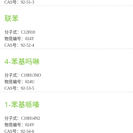
CAS号：92-51-3
联苯
分子式：C12H10
物竞编号：024T
CAS号：92-52-4
4-苯基吗啉
分子式：C10H13NO
物竞编号：024U
CAS号：92-53-5
1-苯基哌嗪
分子式：C10H14N2
物竞编号：024V
CAS号：92-54-6