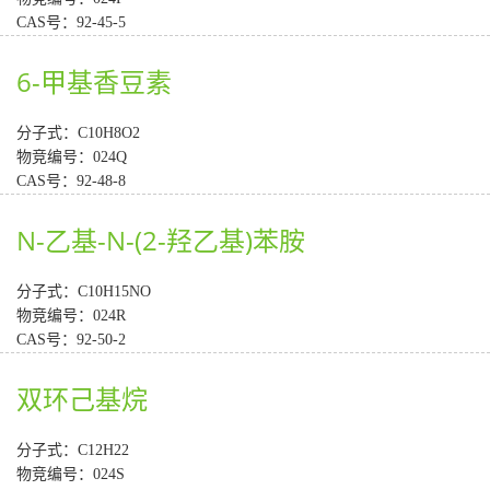
CAS号：92-45-5
6-甲基香豆素
分子式：C10H8O2
物竞编号：024Q
CAS号：92-48-8
N-乙基-N-(2-羟乙基)苯胺
分子式：C10H15NO
物竞编号：024R
CAS号：92-50-2
双环己基烷
分子式：C12H22
物竞编号：024S