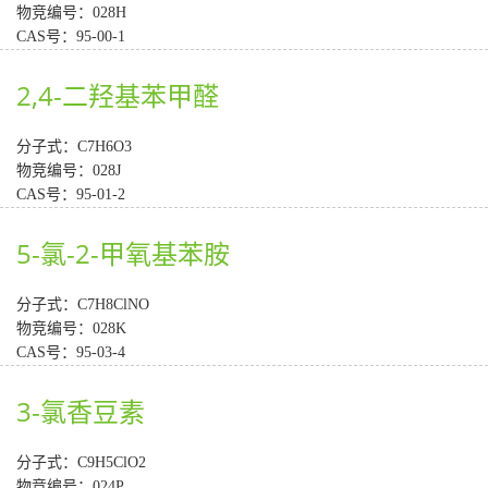
物竞编号：028H
CAS号：95-00-1
2,4-二羟基苯甲醛
分子式：C7H6O3
物竞编号：028J
CAS号：95-01-2
5-氯-2-甲氧基苯胺
分子式：C7H8ClNO
物竞编号：028K
CAS号：95-03-4
3-氯香豆素
分子式：C9H5ClO2
物竞编号：024P