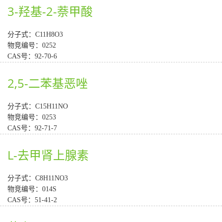
3-羟基-2-萘甲酸
分子式：C11H8O3
物竞编号：0252
CAS号：92-70-6
2,5-二苯基恶唑
分子式：C15H11NO
物竞编号：0253
CAS号：92-71-7
L-去甲肾上腺素
分子式：C8H11NO3
物竞编号：014S
CAS号：51-41-2