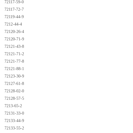
72117-59-0
72117-72-7
72119-44-9
7212-44-4
72120-26-4
72120-71-9
72121-43-8
72121-71-2
72121-77-8
72121-88-1
72123-30-9
72127-61-8
72128-02-0
72128-57-5
7213-65-2
72131-33-0
72133-44-9
72133-55-2