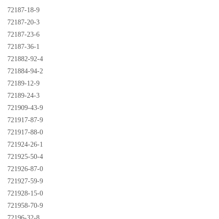
72187-18-9
72187-20-3
72187-23-6
72187-36-1
721882-92-4
721884-94-2
72189-12-9
72189-24-3
721909-43-9
721917-87-9
721917-88-0
721924-26-1
721925-50-4
721926-87-0
721927-59-9
721928-15-0
721958-70-9
72196-32-8