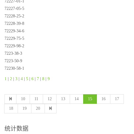
72227-01-1
72227-05-5
72228-25-2
72228-39-8
72229-34-6
72229-75-5
72229-98-2
7223-38-3
7223-50-9
72230-58-1
1
|
2
|
3
|
4
|
5
|
6
|
7
|
8
|
9
10
11
12
13
14
15
16
17
18
19
20
统计数据