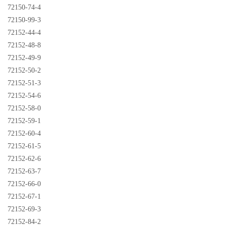
72150-74-4
72150-99-3
72152-44-4
72152-48-8
72152-49-9
72152-50-2
72152-51-3
72152-54-6
72152-58-0
72152-59-1
72152-60-4
72152-61-5
72152-62-6
72152-63-7
72152-66-0
72152-67-1
72152-69-3
72152-84-2