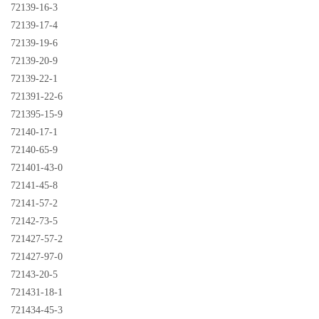
72139-16-3
72139-17-4
72139-19-6
72139-20-9
72139-22-1
721391-22-6
721395-15-9
72140-17-1
72140-65-9
721401-43-0
72141-45-8
72141-57-2
72142-73-5
721427-57-2
721427-97-0
72143-20-5
721431-18-1
721434-45-3