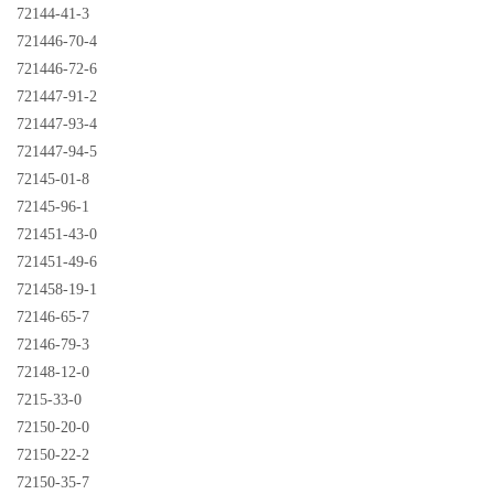
72144-41-3
721446-70-4
721446-72-6
721447-91-2
721447-93-4
721447-94-5
72145-01-8
72145-96-1
721451-43-0
721451-49-6
721458-19-1
72146-65-7
72146-79-3
72148-12-0
7215-33-0
72150-20-0
72150-22-2
72150-35-7