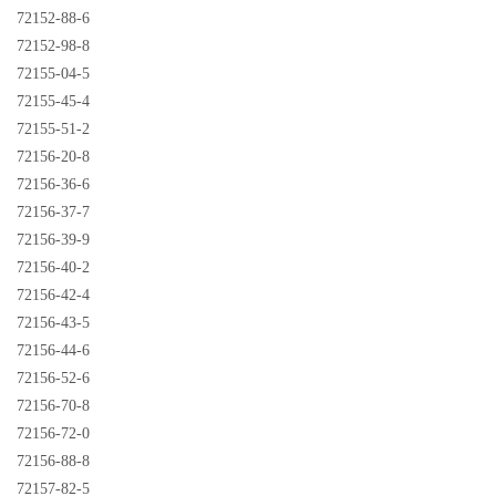
72152-88-6
72152-98-8
72155-04-5
72155-45-4
72155-51-2
72156-20-8
72156-36-6
72156-37-7
72156-39-9
72156-40-2
72156-42-4
72156-43-5
72156-44-6
72156-52-6
72156-70-8
72156-72-0
72156-88-8
72157-82-5