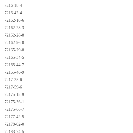
7216-18-4
7216-42-4
72162-18-6
72162-23-3
72162-28-8
72162-96-0
72165-29-8
72165-34-5
72165-44-7
72165-46-9
7217-25-6
7217-59-6
72175-18-9
72175-36-1
72175-66-7
72177-42-5
72178-02-0
72183-74-5