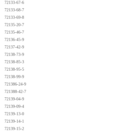
72133-67-6
72133-68-7
72133-69-8
72135-20-7
72135-46-7
72136-45-9
72137-42-9
72138-73-9
72138-85-3
72138-95-5
72138-99-9
721386-24-9
721388-42-7
72139-04-9
72139-09-4
72139-13-0
72139-14-1
72139-15-2