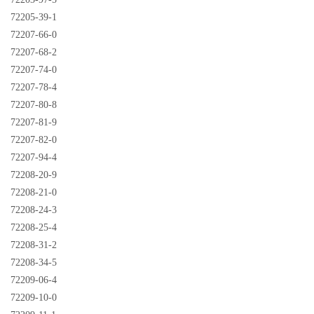
72205-39-1
72207-66-0
72207-68-2
72207-74-0
72207-78-4
72207-80-8
72207-81-9
72207-82-0
72207-94-4
72208-20-9
72208-21-0
72208-24-3
72208-25-4
72208-31-2
72208-34-5
72209-06-4
72209-10-0