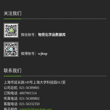
关注我们
微信账号：
物竞化学品数据库
微博账号：
wjhxp
联系我们
上海市延长路149号上海大学科技园412室
公司总机: 021-56389801
订购电话: 4007001514
传真电话: 021-56389802
客服电话: 021-56332350
电子邮件:
wingch@basechem.org