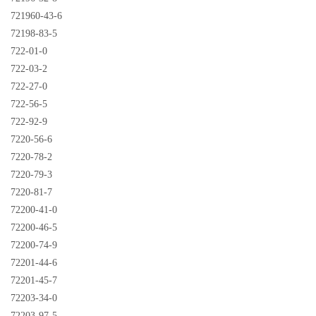
721960-43-6
72198-83-5
722-01-0
722-03-2
722-27-0
722-56-5
722-92-9
7220-56-6
7220-78-2
7220-79-3
7220-81-7
72200-41-0
72200-46-5
72200-74-9
72201-44-6
72201-45-7
72203-34-0
72203-97-5