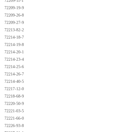
72209-11-1
72209-19-9
72209-26-8
72209-27-9
72213-82-2
72214-18-7
72214-19-8
72214-20-1
72214-23-4
72214-25-6
72214-26-7
72214-40-5
72217-12-0
72218-68-9
72220-50-9
72221-03-5
72221-66-0
72226-93-8