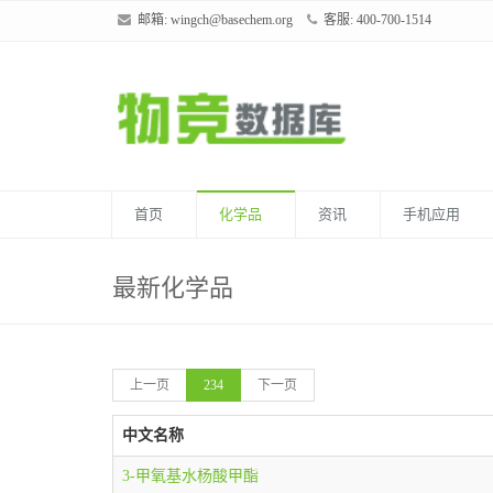
邮箱:
wingch@basechem.org
客服: 400-700-1514
首页
化学品
资讯
手机应用
最新化学品
上一页
234
下一页
中文名称
3-甲氧基水杨酸甲酯